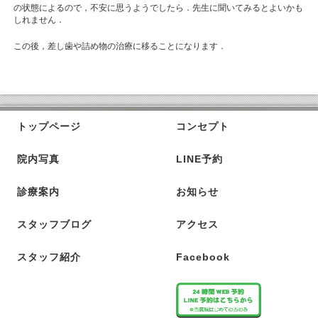
の状態によるので，不安に思うようでしたら．先生に聞いてみるとよいかも
しれません．
この後，差し歯や詰め物の治療に移ることになります．
トップページ
コンセプト
院内写真
LINE予約
診療案内
お知らせ
スタッフブログ
アクセス
スタッフ紹介
Facebook